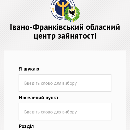
Івано-Франківський обласний
центр зайнятості
Я шукаю
Населений пункт
Розділ