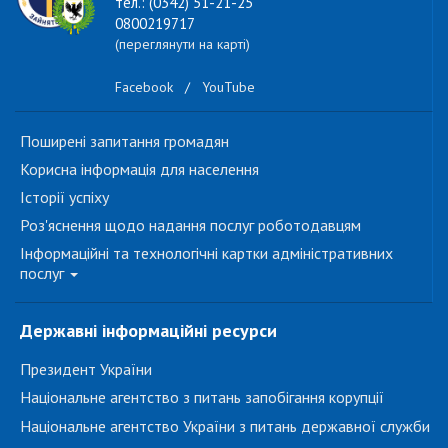
тел.: (0342) 51-21-25
0800219717
(переглянути на карті)
Facebook
/
YouTube
Поширені запитання громадян
Корисна інформація для населення
Історії успіху
Роз'яснення щодо надання послуг роботодавцям
Інформаційні та технологічні картки адміністративних
послуг
Державні інформаційні ресурси
Президент України
Національне агентство з питань запобігання корупції
Національне агентство України з питань державної служби