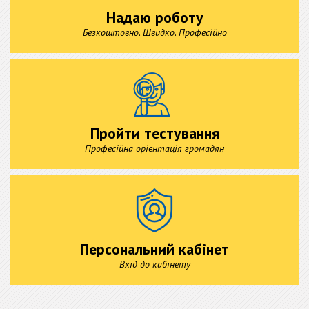
Надаю роботу
Безкоштовно. Швидко. Професійно
Пройти тестування
Професійна орієнтація громадян
Персональний кабінет
Вхід до кабінету