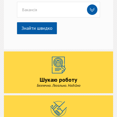
Вакансія
Знайти швидко
Шукаю роботу
Безпечно. Легально. Надійно