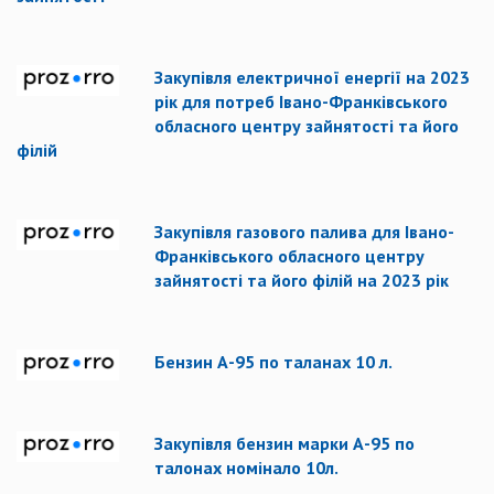
Закупівля електричної енергії на 2023
рік для потреб Івано-Франківського
обласного центру зайнятості та його
філій
Закупівля газового палива для Івано-
Франківського обласного центру
зайнятості та його філій на 2023 рік
Бензин А-95 по таланах 10 л.
Закупівля бензин марки А-95 по
талонах номінало 10л.