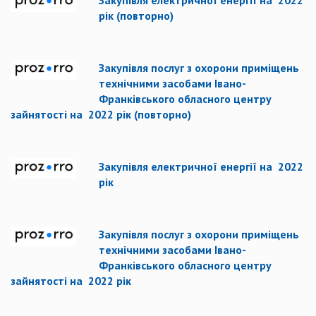
Закупівля електричної енергії на 2022
рік (повторно)
Закупівля послуг з охорони приміщень
технічними засобами Івано-
Франківського обласного центру
зайнятості на 2022 рік (повторно)
Закупівля електричної енергії на 2022
рік
Закупівля послуг з охорони приміщень
технічними засобами Івано-
Франківського обласного центру
зайнятості на 2022 рік