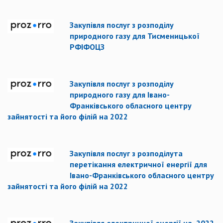
Закупівля послуг з розподілу
природного газу для Тисменицької
РФІФОЦЗ
Закупівля послуг з розподілу
природного газу для Івано-
Франківського обласного центру
зайнятості та його філій на 2022
Закупівля послуг з розподілута
перетікання електричної енергії для
Івано-Франківського обласного центру
зайнятості та його філій на 2022