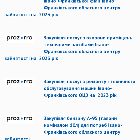
Івано-Франківської філії Івано-
Франківського обласного центру
зайнятості на 2023 рік
Закупівля послуг з охорони приміщень
технічними засобами Івано-
Франківського обласного центру
зайнятості на 2023 рік
Закупівля послуг з ремонту і технічного
обслуговування машин Івано-
Франківського ОЦЗ на 2023 рік
Закупівля бензину А-95 (талони
номіналом 10л) для потреб Івано-
Франківського обласного центру
зайнятості