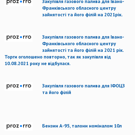
Закупівля газового палива для Івано-
Франківського обласного центру
зайнятості та його філій на 2021рік.
Закупівля газового палива для Івано-
Франківського обласного центру
зайнятості та його філій на 2021 рік.
Торги оголошено повторно, так як закупівля від
10.08.2021 року не відбулася.
Закупівля газового палива для ІФОЦЗ
та його філій
Бензин А-95, талони номіналом 10л