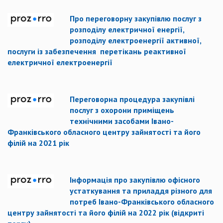
Про переговорну закупівлю послуг з
розподілу електричної енергії,
розподілу електроенергії активної,
послуги із забезпечення перетікань реактивної
електричної електроенергії
Переговорна процедура закупівлі
послуг з охорони приміщень
технічними засобами Івано-
Франківського обласного центру зайнятості та його
філій на 2021 рік
Інформація про закупівлю офісного
устаткування та приладдя різного для
потреб Івано-Франківського обласного
центру зайнятості та його філій на 2022 рік (відкриті