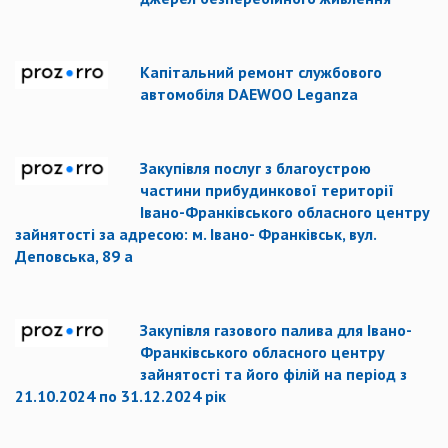
Капітальний ремонт службового
автомобіля DAEWOO Leganza
Закупівля послуг з благоустрою
частини прибудинкової території
Івано-Франківського обласного центру
зайнятості за адресою: м. Івано- Франківськ, вул.
Деповська, 89 а
Закупівля газового палива для Івано-
Франківського обласного центру
зайнятості та його філій на період з
21.10.2024 по 31.12.2024 рік