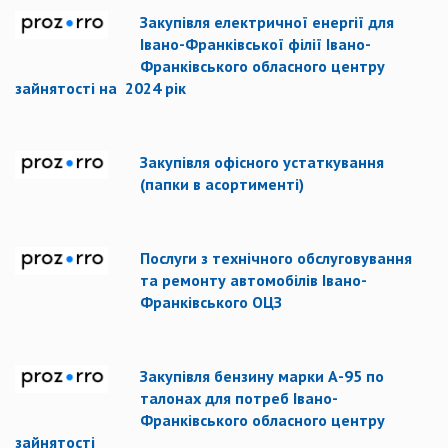
Закупівля електричної енергії для
Івано-Франківської філії Івано-
Франківського обласного центру
зайнятості на 2024 рік
Закупівля офісного устаткування
(папки в асортименті)
Послуги з технічного обслуговування
та ремонту автомобілів Івано-
Франківського ОЦЗ
Закупівля бензину марки А-95 по
талонах для потреб Івано-
Франківського обласного центру
зайнятості