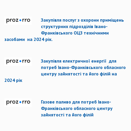
Закупівля послуг з охорони приміщень
структурних підрозділів Івано-
Франківського ОЦЗ технічними
засобами на 2024 рік.
Закупівля електричної енергії для
потреб Івано-Франківського обласного
центру зайнятості та його філій на
2024 рік
Газове паливо для потреб Івано-
Франківського обласного центру
зайнятості та його філій