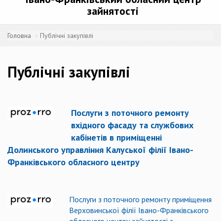
зайнятості
Головна
Публічні закупівлі
Публічні закупівлі
Послуги з поточного ремонту
вхідного фасаду та службових
кабінетів в приміщенні
Долинського управління Калуської філії Івано-
Франківського обласного центру
Послуги з поточного ремонту приміщення
Верховинської філії Івано-Франківського