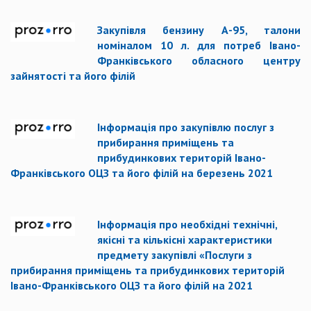
Закупівля бензину А-95, талони
номіналом 10 л. для потреб Івано-
Франківського обласного центру
зайнятості та його філій
Інформація про закупівлю послуг з
прибирання приміщень та
прибудинкових територій Івано-
Франківського ОЦЗ та його філій на березень 2021
Інформація про необхідні технічні,
якісні та кількісні характеристики
предмету закупівлі «Послуги з
прибирання приміщень та прибудинкових територій
Івано-Франківського ОЦЗ та його філій на 2021