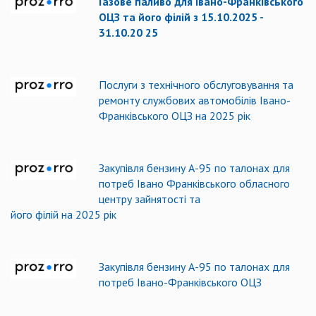
Газове паливо для Івано-Франківського
ОЦЗ та його філій з 15.10.2025 -
31.10.20 25
Послуги з технічного обслуговування та
ремонту службових автомобілів Івано-
Франківського ОЦЗ на 2025 рік
Закупівля бензину А-95 по талонах для
потреб Івано Франківського обласного
центру зайнятості та
його філій на 2025 рік
Закупівля бензину А-95 по талонах для
потреб Івано-Франківського ОЦЗ