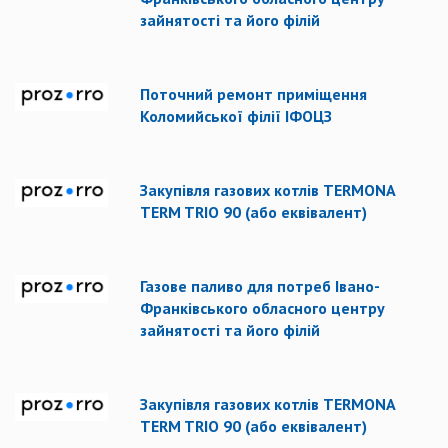
зайнятості та його філій
Поточний ремонт приміщення
Коломийської філії ІФОЦЗ
Закупівля газових котлів TERMONA
TERM TRIO 90 (або еквівалент)
Газове паливо для потреб Івано-
Франківського обласного центру
зайнятості та його філій
Закупівля газових котлів TERMONA
TERM TRIO 90 (або еквівалент)