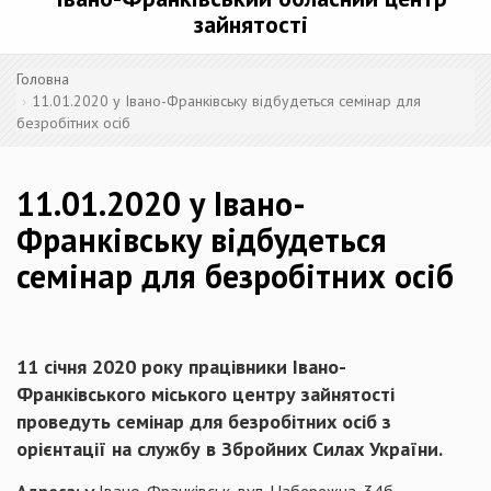
зайнятості
Головна
11.01.2020 у Івано-Франківську відбудеться семінар для
безробітних осіб
11.01.2020 у Івано-
Франківську відбудеться
семінар для безробітних осіб
11
січня 2020 року працівники Івано-
Франківського міського центру зайнятості
проведуть семінар для безробітних осіб з
орієнтації на службу в Збройних Силах України.