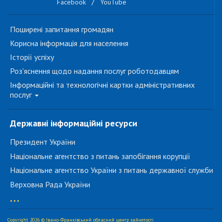
Facebook
/
YouTube
Поширені запитання громадян
Корисна інформація для населення
Історії успіху
Роз'яснення щодо надання послуг роботодавцям
Інформаційні та технологічні картки адміністративних
послуг
Державні інформаційні ресурси
Президент України
Національне агентство з питань запобігання корупції
Національне агентство України з питань державної служби
Верховна Рада України
...
Copyright 2026 © Івано-Франківський обласний центр зайнятості