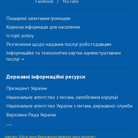
Facebook
/
YouTube
Поширені запитання громадян
Корисна інформація для населення
Історії успіху
Роз'яснення щодо надання послуг роботодавцям
Інформаційні та технологічні картки адміністративних
послуг
Державні інформаційні ресурси
Президент України
Національне агентство з питань запобігання корупції
Національне агентство України з питань державної служби
Верховна Рада України
...
Copyright 2026 © Івано-Франківський обласний центр зайнятості