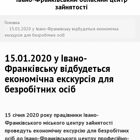
зайнятості
Головна
15.01.2020 у Івано-Франківську відбудеться економічна
екскурсія для безробітних осіб
15.01.2020 у Івано-
Франківську відбудеться
економічна екскурсія для
безробітних осіб
15 січня 2020 року працівники Івано-
Франківського міського центру зайнятості
проведуть економічну ексурсію для безробітних
осіб до Івано-Франківського центру професійно-