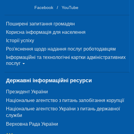
Facebook
/
YouTube
Поширені запитання громадян
Корисна інформація для населення
Історії успіху
Роз'яснення щодо надання послуг роботодавцям
Інформаційні та технологічні картки адміністративних
послуг
Державні інформаційні ресурси
Президент України
Національне агентство з питань запобігання корупції
Національне агентство України з питань державної
служби
Верховна Рада України
...