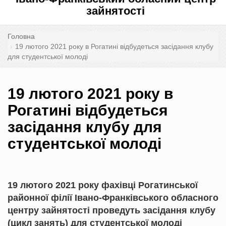
зайнятості
Головна
19 лютого 2021 року в Рогатині відбудеться засідання клубу
для студентської молоді
19 лютого 2021 року в
Рогатині відбудеться
засідання клубу для
студентської молоді
19 лютого 2021 року фахівці Рогатинської
районної філії Івано-Франківського обласного
центру зайнятості проведуть засідання клубу
(цикл занять) для студентської молоді