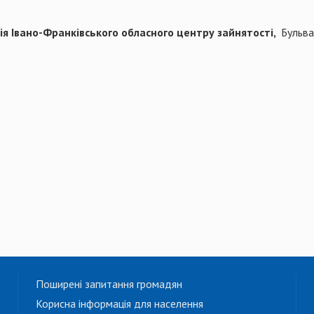
ія Івано-Франківського обласного центру зайнятості,
Бульва
Поширені запитання громадян
Корисна інформація для населення