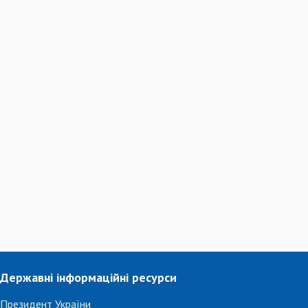
Державні інформаційні ресурси
Президент України