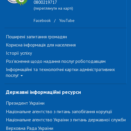
0800219717
(переглянути на карті)
Facebook
/
YouTube
Поширені запитання громадян
Корисна інформація для населення
Історії успіху
Роз'яснення щодо надання послуг роботодавцям
Інформаційні та технологічні картки адміністративних
послуг
Державні інформаційні ресурси
Президент України
Національне агентство з питань запобігання корупції
Національне агентство України з питань державної служби
Верховна Рада України