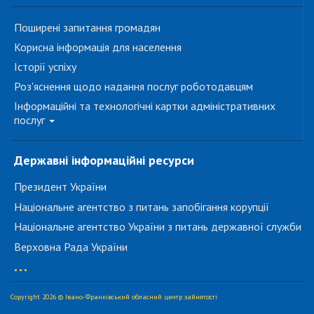
Поширені запитання громадян
Корисна інформація для населення
Історії успіху
Роз'яснення щодо надання послуг роботодавцям
Інформаційні та технологічні картки адміністративних
послуг
Державні інформаційні ресурси
Президент України
Національне агентство з питань запобігання корупції
Національне агентство України з питань державної служби
Верховна Рада України
...
Copyright 2026 © Івано-Франківський обласний центр зайнятості