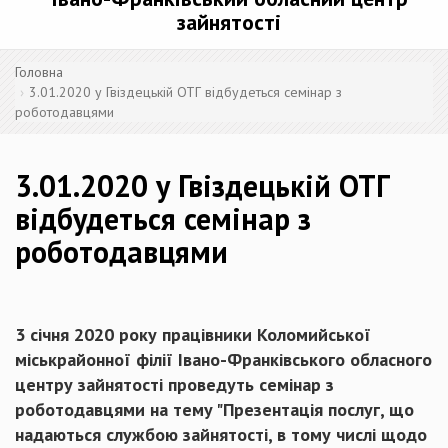
зайнятості
Головна
3.01.2020 у Гвіздецькій ОТГ відбудеться семінар з
роботодавцями
3.01.2020 у Гвіздецькій ОТГ
відбудеться семінар з
роботодавцями
3 січня 2020 року працівники Коломийської
міськрайонної філії Івано-Франківського обласного
центру зайнятості проведуть семінар з
роботодавцями на тему "Презентація послуг, що
надаються службою зайнятості, в тому числі щодо