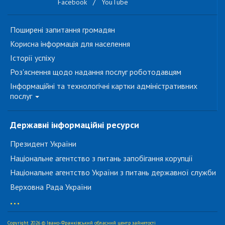
Facebook
/
YouTube
Поширені запитання громадян
Корисна інформація для населення
Історії успіху
Роз'яснення щодо надання послуг роботодавцям
Інформаційні та технологічні картки адміністративних
послуг
Державні інформаційні ресурси
Президент України
Національне агентство з питань запобігання корупції
Національне агентство України з питань державної служби
Верховна Рада України
...
Copyright 2026 © Івано-Франківський обласний центр зайнятості