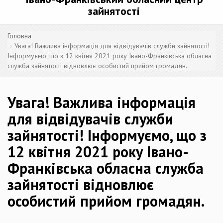
зайнятості
Головна
Увага! Важлива інформація для відвідувачів служби зайнятості!
Інформуємо, що з 12 квітня 2021 року Івано-Франківська обласна
служба зайнятості відновлює особистий прийом громадян.
Увага! Важлива інформація
для відвідувачів служби
зайнятості! Інформуємо, що з
12 квітня 2021 року Івано-
Франківська обласна служба
зайнятості відновлює
особистий прийом громадян.