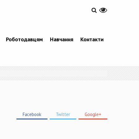
Роботодавцям
Навчання
Контакти
Facebook
Twitter
Google+