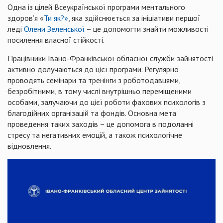
Одна із цілей Всеукраїнської програми ментального
здоров’я «
Ти як?»
, яка здійснюється за ініціативи першої
леді
Олени Зеленської
– це допомогти знайти можливості
посилення власної стійкості.
Працівники Івано-Франківської обласної служби зайнятості
активно долучаються до цієї програми. Регулярно
проводять семінари та тренінги з роботодавцями,
безробітними, в тому числі внутрішньо переміщеними
особами, залучаючи до цієї роботи фахових психологів з
благодійних організацій та фондів. Основна мета
проведення таких заходів – це допомога в подоланні
стресу та негативних емоцій, а також психологічне
відновлення.