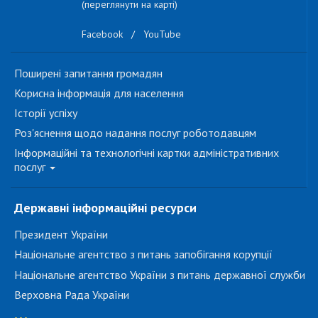
(переглянути на карті)
Facebook
/
YouTube
Поширені запитання громадян
Корисна інформація для населення
Історії успіху
Роз'яснення щодо надання послуг роботодавцям
Інформаційні та технологічні картки адміністративних
послуг
Державні інформаційні ресурси
Президент України
Національне агентство з питань запобігання корупції
Національне агентство України з питань державної служби
Верховна Рада України
...