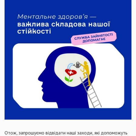
Отож, запрошуємо відвідати наші заходи, які допоможуть