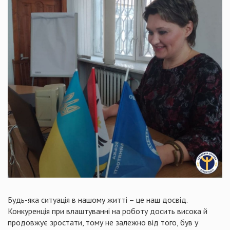
Будь-яка ситуація в нашому житті – це наш досвід.
Конкуренція при влаштуванні на роботу досить висока й
продовжує зростати, тому не залежно від того, був у