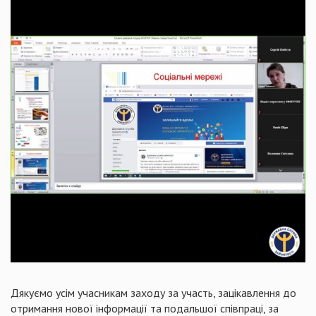
Дякуємо усім учасникам заходу за участь, зацікавлення до
отримання нової інформації та подальшої співпраці, за