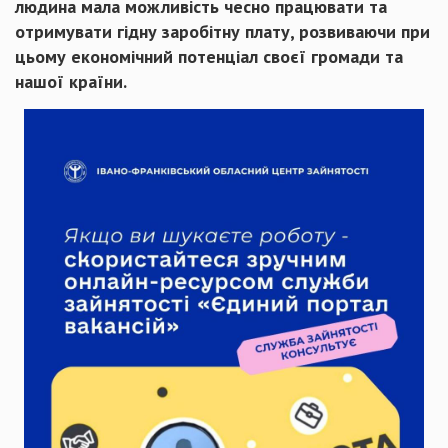
людина мала можливість чесно працювати та
отримувати гідну заробітну плату, розвиваючи при
цьому економічний потенціал своєї громади та
нашої країни.