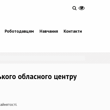
Роботодавцям
Навчання
Контакти
кого обласного центру
айнятості.