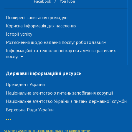
Facebook
/
YouTube
Поширені запитання громадян
Корисна інформація для населення
Історії успіху
Роз'яснення щодо надання послуг роботодавцям
Інформаційні та технологічні картки адміністративних
послуг
Державні інформаційні ресурси
Президент України
Національне агентство з питань запобігання корупції
Національне агентство України з питань державної служби
Верховна Рада України
...
Copyright 2026 © Івано-Франківський обласний центр зайнятості