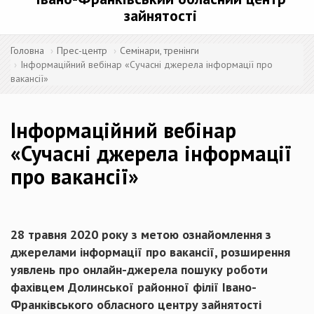
зайнятості
Головна
Прес-центр
Семінари, тренінги
Інформаційний вебінар «Сучасні джерела інформації про
вакансії»
Інформаційний вебінар
«Сучасні джерела інформації
про вакансії»
28 травня 2020 року з метою ознайомлення з
джерелами інформації про вакансії, розширення
уявлень про онлайн-джерела пошуку роботи
фахівцем Долинської районної філії Івано-
Франківського обласного центру зайнятості