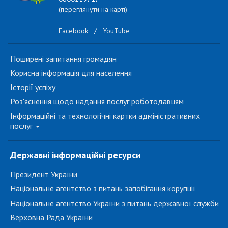
(переглянути на карті)
Facebook
/
YouTube
Поширені запитання громадян
Корисна інформація для населення
Історії успіху
Роз'яснення щодо надання послуг роботодавцям
Інформаційні та технологічні картки адміністративних
послуг
Державні інформаційні ресурси
Президент України
Національне агентство з питань запобігання корупції
Національне агентство України з питань державної служби
Верховна Рада України