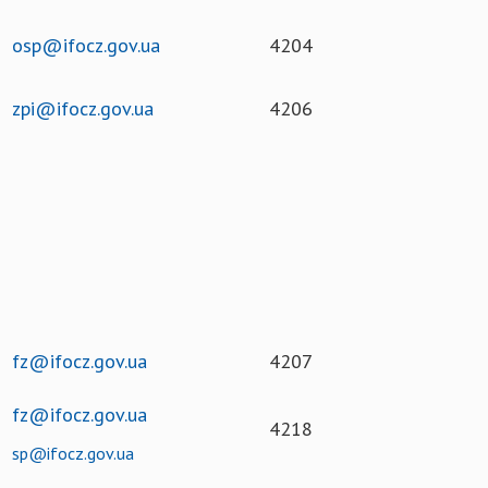
osp@ifocz.gov.ua
4204
zpi@ifocz.gov.ua
4206
fz@ifocz.gov.ua
4207
fz@ifocz.gov.ua
4218
sp@ifocz.gov.ua