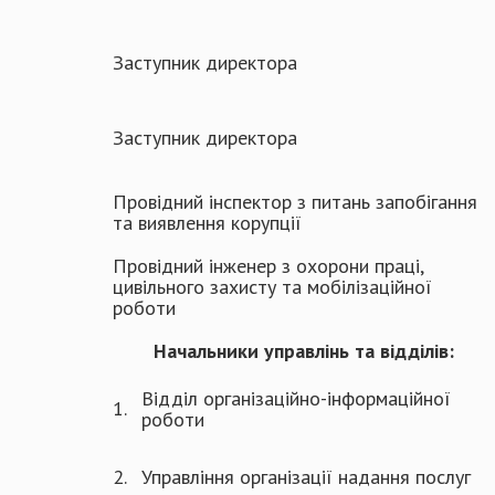
Заступник директора
Заступник директора
Провідний інспектор з питань запобігання
та виявлення корупції
Провідний інженер з охорони праці,
цивільного захисту та мобілізаційної
роботи
Начальники управлінь та відділів:
Відділ організаційно-інформаційної
1.
роботи
2.
Управління організації надання послуг