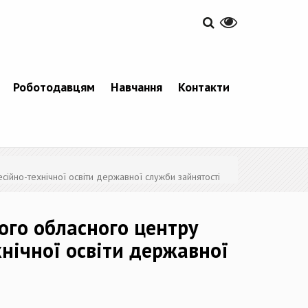
Роботодавцям
Навчання
Контакти
есійно-технічної освіти державної служби зайнятості
кого обласного центру
нічної освіти державної