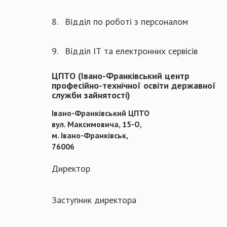
8.
Відділ по роботі з персоналом
9.
Відділ ІТ та електронних сервісів
ЦПТО (Івано-Франківський центр
професійно-технічної освіти державної
служби зайнятості)
Івано-Франківський ЦПТО
вул. Максимовича, 15-О,
м. Івано-Франківськ,
76006
Директор
Заступник директора