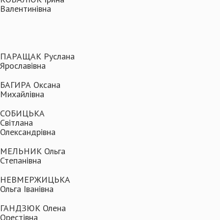
Валентинівна
ПАРАЩАК Руслана
Ярославівна
БАГИРА Оксана
Михайлівна
СОБИЦЬКА
Світлана
Олександрівна
МЕЛЬНИК Ольга
Степанівна
НЕВМЕРЖИЦЬКА
Ольга Іванівна
ГАНДЗЮК Олена
Орестівна