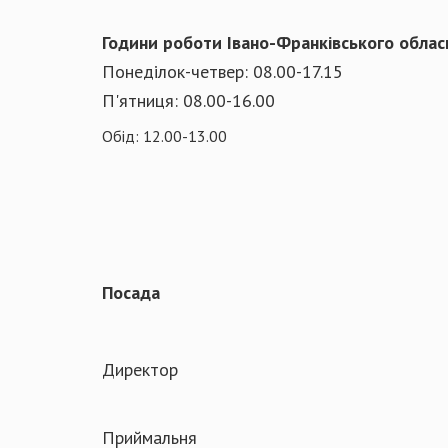
Години роботи Івано-Франківського облас
Понеділок-четвер: 08.00-17.15
П'ятниця: 08.00-16.00
Обід: 12.00-13.00
Посада
Директор
Приймальня