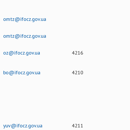
omtz@ifocz.gov.ua
omtz@ifocz.gov.ua
oz@ifocz.gov.ua
4216
bo@ifocz.gov.ua
4210
yuv@ifocz.gov.ua
4211