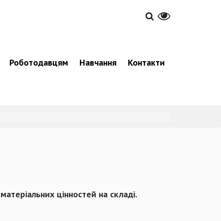
Роботодавцям
Навчання
Контакти
матеріальних цінностей на складі.