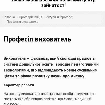
зайнятості
Головна
Профорієнтація
Актуальні професії
Професія вихователь
Професія вихователь
Вихователь
– фахівець, який сьогодні працює в
системі дошкільної освіти, володіє педагогічними
технологіями, що відповідають новим суспільним
цілям та рівню розвитку науки про дитину.
Характер роботи
На посаду вихователя приймаються особи з середньою
спеціальною або вищою освітою, що мають медичний
висновок.