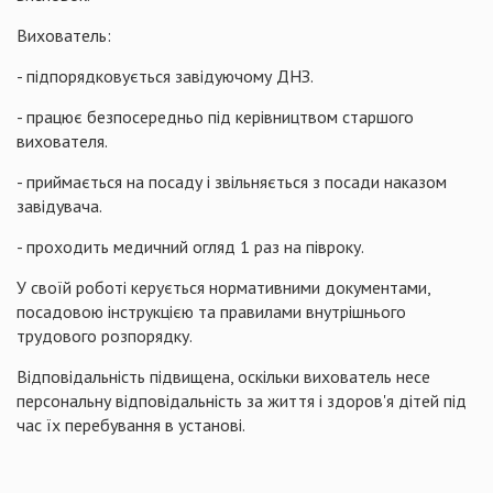
Вихователь:
- підпорядковується завідуючому ДНЗ.
- працює безпосередньо під керівництвом старшого
вихователя.
- приймається на посаду і звільняється з посади наказом
завідувача.
- проходить медичний огляд 1 раз на півроку.
У своїй роботі керується нормативними документами,
посадовою інструкцією та правилами внутрішнього
трудового розпорядку.
Відповідальність підвищена, оскільки вихователь несе
персональну відповідальність за життя і здоров'я дітей під
час їх перебування в установі.