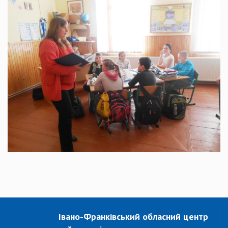
Івано-Франківський обласний центр