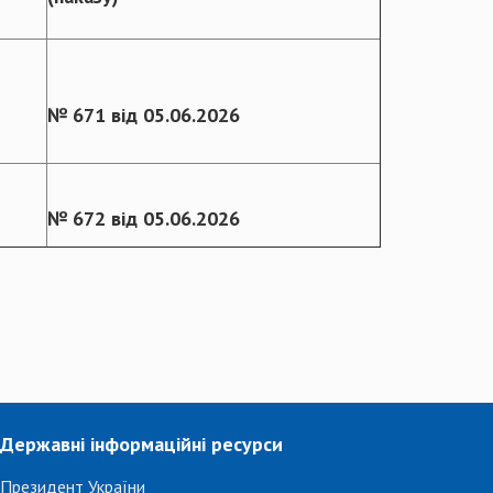
№ 671 від 05.06.2026
№ 672 від 05.06.2026
Державні інформаційні ресурси
Президент України