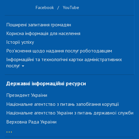
Facebook
/
YouTube
Поширені запитання громадян
Корисна інформація для населення
Історії успіху
Роз'яснення щодо надання послуг роботодавцям
Інформаційні та технологічні картки адміністративних
послуг
Державні інформаційні ресурси
Президент України
Національне агентство з питань запобігання корупції
Національне агентство України з питань державної служби
Верховна Рада України
...