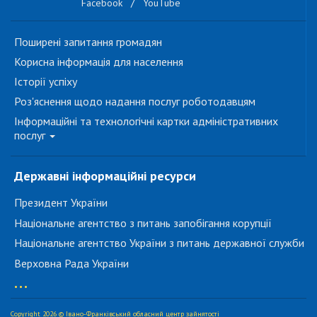
Facebook
/
YouTube
Поширені запитання громадян
Корисна інформація для населення
Історії успіху
Роз'яснення щодо надання послуг роботодавцям
Інформаційні та технологічні картки адміністративних
послуг
Державні інформаційні ресурси
Президент України
Національне агентство з питань запобігання корупції
Національне агентство України з питань державної служби
Верховна Рада України
...
Copyright 2026 © Івано-Франківський обласний центр зайнятості