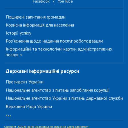
Facebook
/
YouTube
Поширені запитання громадян
Корисна інформація для населення
Історії успіху
Роз'яснення щодо надання послуг роботодавцям
Інформаційні та технологічні картки адміністративних
послуг
Державні інформаційні ресурси
Президент України
Національне агентство з питань запобігання корупції
Національне агентство України з питань державної служби
Верховна Рада України
...
Copyright 2026 © Івано-Франківський обласний центр зайнятості