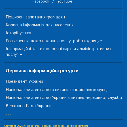
Facebook
/
YouTube
Поширені запитання громадян
Корисна інформація для населення
Історії успіху
Роз'яснення щодо надання послуг роботодавцям
Інформаційні та технологічні картки адміністративних
послуг
Державні інформаційні ресурси
Президент України
Національне агентство з питань запобігання корупції
Національне агентство України з питань державної служби
Верховна Рада України
...
Copyright 2026 © Івано-Франківський обласний центр зайнятості