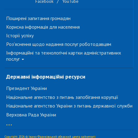
Facebook
/
YouTube
Поширені запитання громадян
Корисна інформація для населення
Історії успіху
Роз'яснення щодо надання послуг роботодавцям
Інформаційні та технологічні картки адміністративних
послуг
Державні інформаційні ресурси
Президент України
Національне агентство з питань запобігання корупції
Національне агентство України з питань державної служби
Верховна Рада України
...
Copyright 2026 © Івано-Франківський обласний центр зайнятості