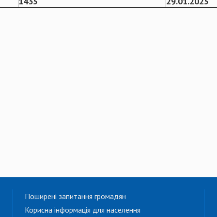
1435
29.01.2025
Поширені запитання громадян
Корисна інформація для населення