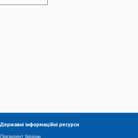
Державні інформаційні ресурси
Президент України