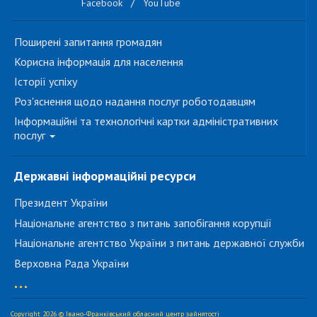
Facebook
/
YouTube
Поширені запитання громадян
Корисна інформація для населення
Історії успіху
Роз'яснення щодо надання послуг роботодавцям
Інформаційні та технологічні картки адміністративних
послуг
Державні інформаційні ресурси
Президент України
Національне агентство з питань запобігання корупції
Національне агентство України з питань державної служби
Верховна Рада України
...
Copyright 2026 © Івано-Франківський обласний центр зайнятості