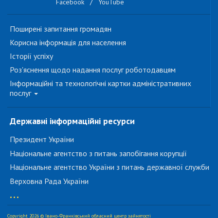
Facebook
/
YouTube
Поширені запитання громадян
Корисна інформація для населення
Історії успіху
Роз'яснення щодо надання послуг роботодавцям
Інформаційні та технологічні картки адміністративних
послуг
Державні інформаційні ресурси
Президент України
Національне агентство з питань запобігання корупції
Національне агентство України з питань державної служби
Верховна Рада України
...
Copyright 2026 © Івано-Франківський обласний центр зайнятості