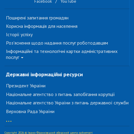
Facebook
/
YouTube
Поширені запитання громадян
Корисна інформація для населення
Історії успіху
Роз'яснення щодо надання послуг роботодавцям
Інформаційні та технологічні картки адміністративних
послуг
Державні інформаційні ресурси
Президент України
Національне агентство з питань запобігання корупції
Національне агентство України з питань державної служби
Верховна Рада України
...
Copyright 2026 © Івано-Франківський обласний центр зайнятості