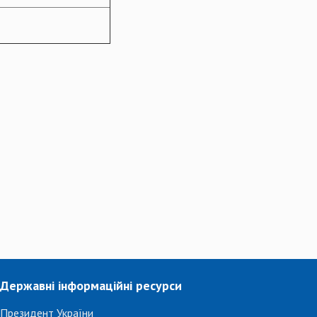
Державні інформаційні ресурси
Президент України