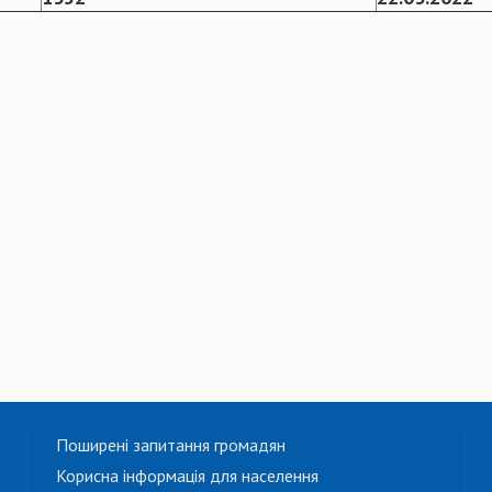
Поширені запитання громадян
Корисна інформація для населення