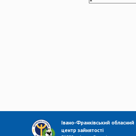
Івано-Франківський обласний
центр зайнятості