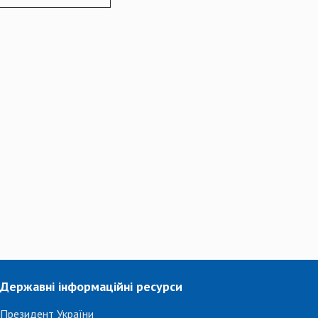
Державні інформаційні ресурси
Президент України