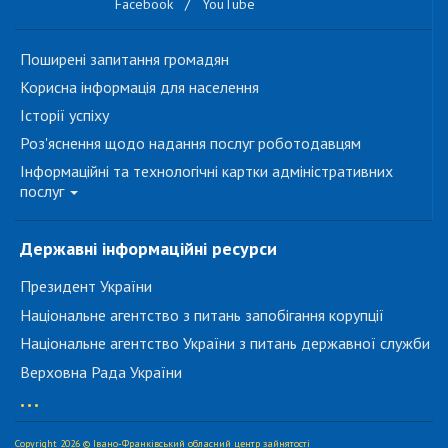
Facebook
/
YouTube
Поширені запитання громадян
Корисна інформація для населення
Історії успіху
Роз'яснення щодо надання послуг роботодавцям
Інформаційні та технологічні картки адміністративних
послуг
Державні інформаційні ресурси
Президент України
Національне агентство з питань запобігання корупції
Національне агентство України з питань державної служби
Верховна Рада України
...
Copyright 2026 © Івано-Франківський обласний центр зайнятості