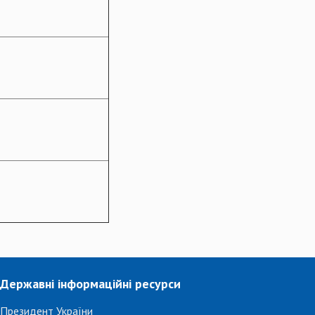
Державні інформаційні ресурси
Президент України