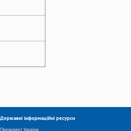
Державні інформаційні ресурси
Президент України