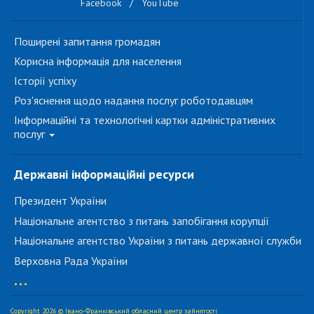
Facebook
/
YouTube
Поширені запитання громадян
Корисна інформація для населення
Історії успіху
Роз'яснення щодо надання послуг роботодавцям
Інформаційні та технологічні картки адміністративних
послуг
Державні інформаційні ресурси
Президент України
Національне агентство з питань запобігання корупції
Національне агентство України з питань державної служби
Верховна Рада України
...
Copyright 2026 © Івано-Франківський обласний центр зайнятості