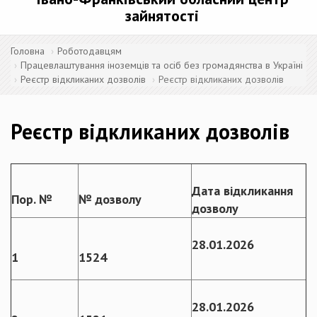
зайнятості
Головна
Роботодавцям
Працевлаштування іноземців та осіб без громадянства в Україні
Реєстр відкликаних дозволів
Реєстр відкликаних дозволів
Реєстр відкликаних дозволів
Дата відкликання
Пор. №
№ дозволу
дозволу
28.01.2026
1
1524
28.01.2026