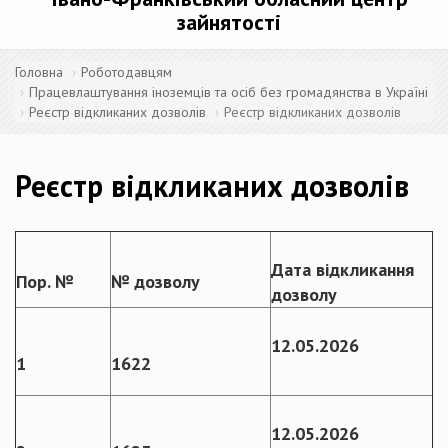
зайнятості
Головна
Роботодавцям
Працевлаштування іноземців та осіб без громадянства в Україні
Реєстр відкликаних дозволів
Реєстр відкликаних дозволів
Реєстр відкликаних дозволів
Дата відкликання
Пор. №
№ дозволу
дозволу
12.05.2026
1
1622
12.05.2026