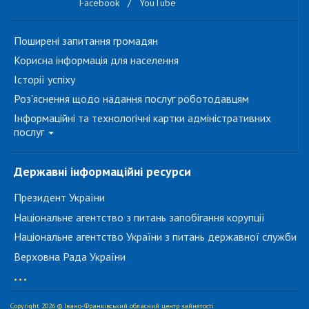
Facebook
/
YouTube
Поширені запитання громадян
Корисна інформація для населення
Історії успіху
Роз'яснення щодо надання послуг роботодавцям
Інформаційні та технологічні картки адміністративних
послуг
Державні інформаційні ресурси
Президент України
Національне агентство з питань запобігання корупції
Національне агентство України з питань державної служби
Верховна Рада України
...
Copyright 2026 © Івано-Франківський обласний центр зайнятості