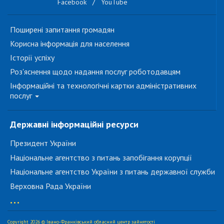
Facebook
/
YouTube
Поширені запитання громадян
Корисна інформація для населення
Історії успіху
Роз'яснення щодо надання послуг роботодавцям
Інформаційні та технологічні картки адміністративних
послуг
Державні інформаційні ресурси
Президент України
Національне агентство з питань запобігання корупції
Національне агентство України з питань державної служби
Верховна Рада України
...
Copyright 2026 © Івано-Франківський обласний центр зайнятості