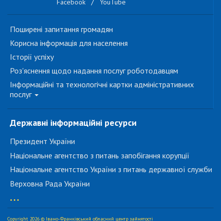
Facebook
/
YouTube
Поширені запитання громадян
Корисна інформація для населення
Історії успіху
Роз'яснення щодо надання послуг роботодавцям
Інформаційні та технологічні картки адміністративних
послуг
Державні інформаційні ресурси
Президент України
Національне агентство з питань запобігання корупції
Національне агентство України з питань державної служби
Верховна Рада України
...
Copyright 2026 © Івано-Франківський обласний центр зайнятості