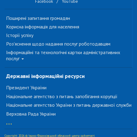
Facebook
/
YouTube
Поширені запитання громадян
Корисна інформація для населення
Історії успіху
Роз'яснення щодо надання послуг роботодавцям
Інформаційні та технологічні картки адміністративних
послуг
Державні інформаційні ресурси
Президент України
Національне агентство з питань запобігання корупції
Національне агентство України з питань державної служби
Верховна Рада України
...
Copyright 2026 © Івано-Франківський обласний центр зайнятості