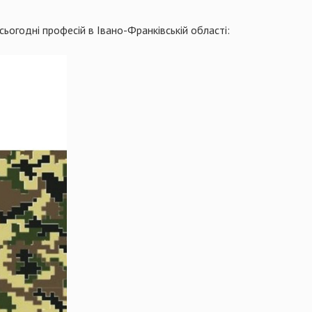
ьогодні професій в Івано-Франківській області: