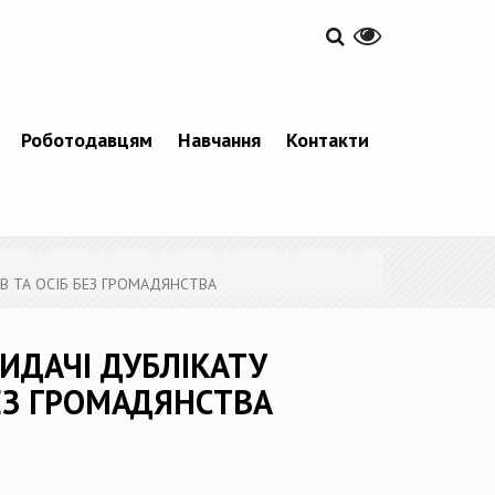
Роботодавцям
Навчання
Контакти
В ТА ОСІБ БЕЗ ГРОМАДЯНСТВА
ИДАЧІ ДУБЛІКАТУ
БЕЗ ГРОМАДЯНСТВА