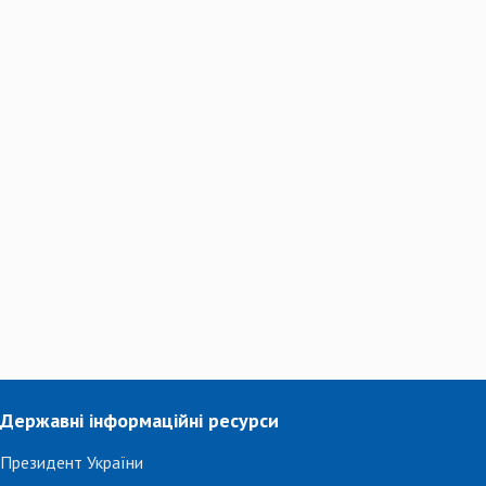
Державні інформаційні ресурси
Президент України