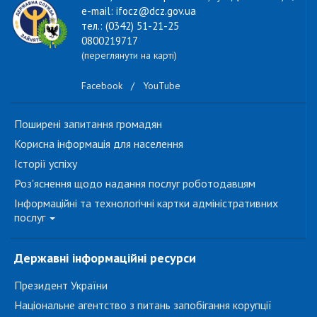
e-mail: ifocz@dcz.gov.ua
тел.: (0342) 51-21-25
0800219717
(переглянути на карті)
Facebook
/
YouTube
Поширені запитання громадян
Корисна інформація для населення
Історії успіху
Роз'яснення щодо надання послуг роботодавцям
Інформаційні та технологічні картки адміністративних
послуг
Державні інформаційні ресурси
Президент України
Національне агентство з питань запобігання корупції