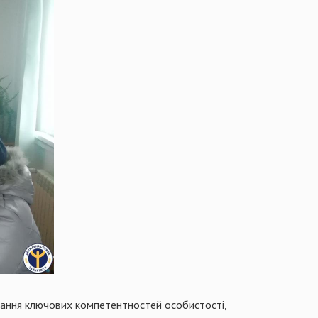
вання ключових компетентностей особистості,