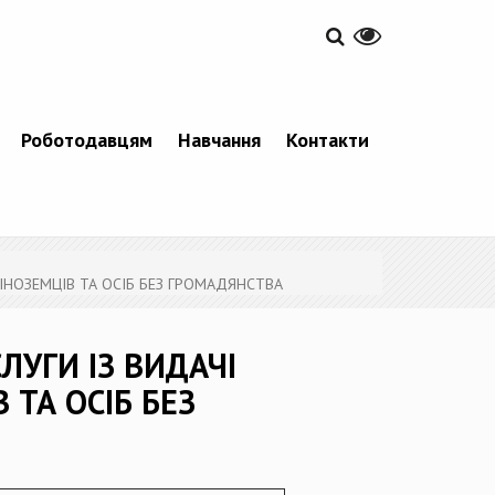
Роботодавцям
Навчання
Контакти
ІНОЗЕМЦІВ ТА ОСІБ БЕЗ ГРОМАДЯНСТВА
УГИ ІЗ ВИДАЧІ
 ТА ОСІБ БЕЗ