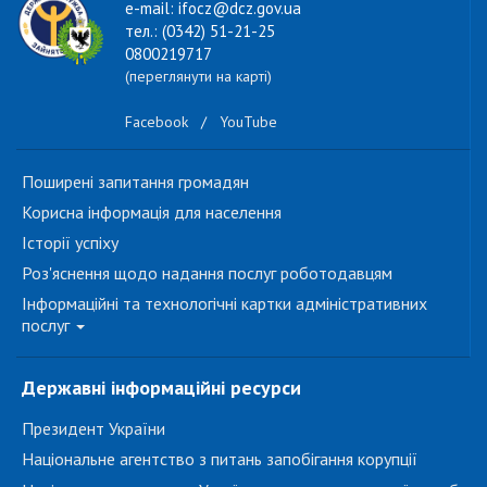
e-mail: ifocz@dcz.gov.ua
тел.: (0342) 51-21-25
0800219717
(переглянути на карті)
Facebook
/
YouTube
Поширені запитання громадян
Корисна інформація для населення
Історії успіху
Роз'яснення щодо надання послуг роботодавцям
Інформаційні та технологічні картки адміністративних
послуг
Державні інформаційні ресурси
Президент України
Національне агентство з питань запобігання корупції