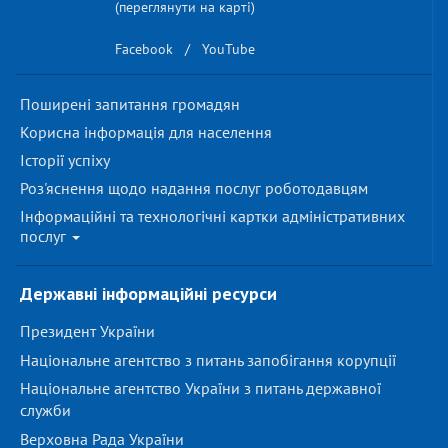
(переглянути на карті)
Facebook
/
YouTube
Поширені запитання громадян
Корисна інформація для населення
Історії успіху
Роз'яснення щодо надання послуг роботодавцям
Інформаційні та технологічні картки адміністративних
послуг
Державні інформаційні ресурси
Президент України
Національне агентство з питань запобігання корупції
Національне агентство України з питань державної
служби
Верховна Рада України