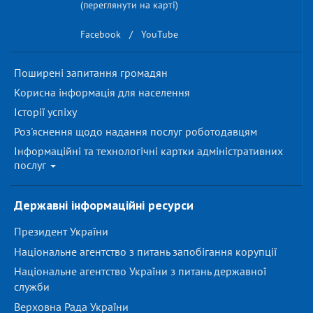
(переглянути на карті)
Facebook
/
YouTube
Поширені запитання громадян
Корисна інформація для населення
Історії успіху
Роз'яснення щодо надання послуг роботодавцям
Інформаційні та технологічні картки адміністративних
послуг
Державні інформаційні ресурси
Президент України
Національне агентство з питань запобігання корупції
Національне агентство України з питань державної
служби
Верховна Рада України